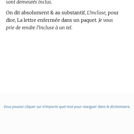
sont demeurés inclus.
On dit absolument & au substantif,
L’incluse,
pour
dire, La lettre enfermée dans un paquet.
Je vous
prie de rendre l’incluse à un tel.
Vous pouvez cliquer sur n’importe quel mot pour naviguer dans le dictionnaire.