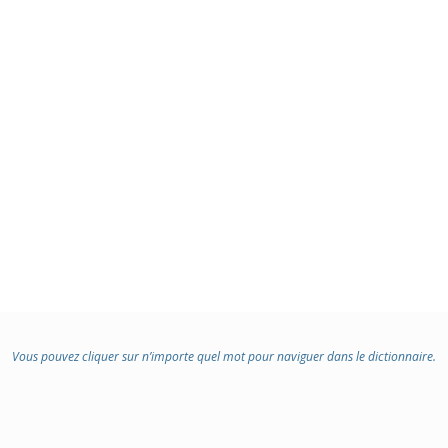
Vous pouvez cliquer sur n’importe quel mot pour naviguer dans le dictionnaire.