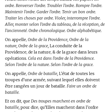
ordre. Renverser l’ordre. Troubler l’ordre. Rompre l’ordre.
Maintenir l’ordre. Garder l’ordre. Tenir un bon ordre.
Traiter les choses par ordre. Violer, interrompre l’ordre.
Aller, monter selon l’ordre du tableau, de la réception, de
l’ancienneté. Ordre chronologique. Ordre alphabétique.
On appelle,
Ordre de la Providence, Ordre de la
nature, Ordre de la grace,
La conduite de la
Providence, de la nature, & de la grace dans leurs
opérations.
Cela est dans l’ordre de la Providence.
Selon l’ordre de la nature. Selon l’ordre de la grace.
On appelle,
Ordre de bataille,
L’état de toutes les
troupes d’une armée, suivant lequel elles doivent
être rangées un jour de bataille.
Faire un ordre de
bataille.
Et on dit, que
Des troupes marchent en ordre de
bataille,
pour dire, qu’Elles marchent dans l’ordre