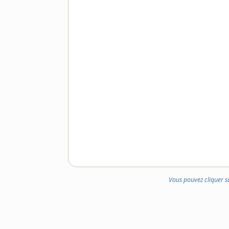
Vous pouvez cliquer s