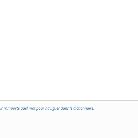
ur n’importe quel mot pour naviguer dans le dictionnaire.