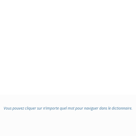
Vous pouvez cliquer sur n’importe quel mot pour naviguer dans le dictionnaire.