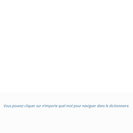
Vous pouvez cliquer sur n’importe quel mot pour naviguer dans le dictionnaire.