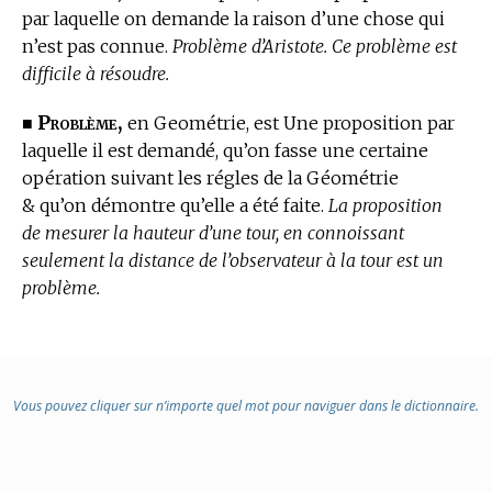
par laquelle on demande la raison d’une chose qui
n’est pas connue.
Problème d’Aristote. Ce problème est
difficile à résoudre.
Problème,
■
en Geométrie, est Une proposition par
laquelle il est demandé, qu’on fasse une certaine
opération suivant les régles de la Géométrie
& qu’on démontre qu’elle a été faite.
La proposition
de mesurer la hauteur d’une tour, en connoissant
seulement la distance de l’observateur à la tour est un
problème.
Vous pouvez cliquer sur n’importe quel mot pour naviguer dans le dictionnaire.