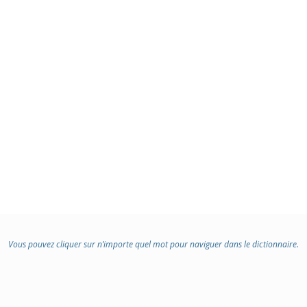
Vous pouvez cliquer sur n’importe quel mot pour naviguer dans le dictionnaire.