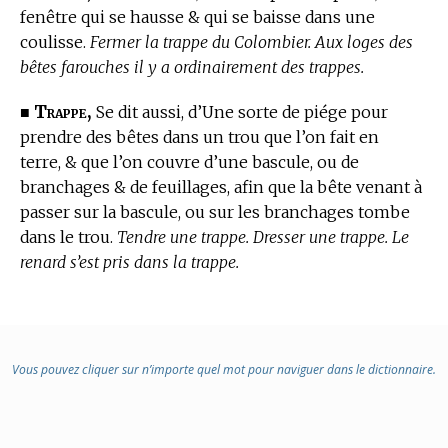
fenêtre qui se hausse & qui se baisse dans une
coulisse.
Fermer la trappe du Colombier. Aux loges des
bêtes farouches il y a ordinairement des trappes.
Trappe,
■
Se dit aussi, d’Une sorte de piége pour
prendre des bêtes dans un trou que l’on fait en
terre, & que l’on couvre d’une bascule, ou de
branchages & de feuillages, afin que la bête venant à
passer sur la bascule, ou sur les branchages tombe
dans le trou.
Tendre une trappe. Dresser une trappe. Le
renard s’est pris dans la trappe.
Vous pouvez cliquer sur n’importe quel mot pour naviguer dans le dictionnaire.