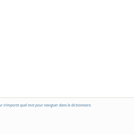
ur n’importe quel mot pour naviguer dans le dictionnaire.