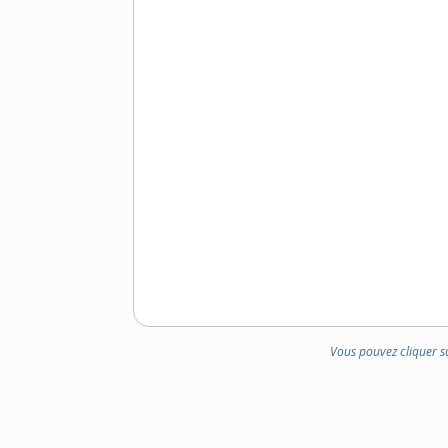
Vous pouvez cliquer s