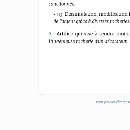
sanctionnée.
▪
Fig.
Dissimulation, modification 
de l’argent grâce à diverses tricheries
Artifice qui vise à rendre moins
2.
L’ingénieuse tricherie d’un décorateur.
Vous pouvez cliquer s