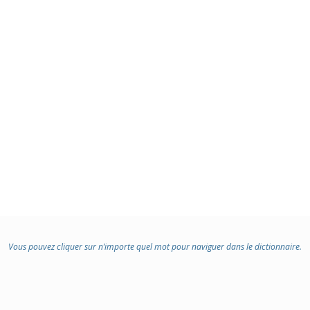
Vous pouvez cliquer sur n’importe quel mot pour naviguer dans le dictionnaire.