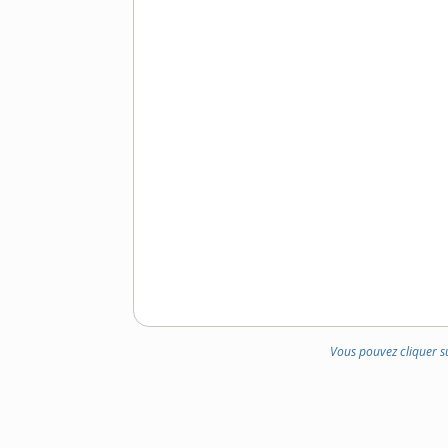
Vous pouvez cliquer s