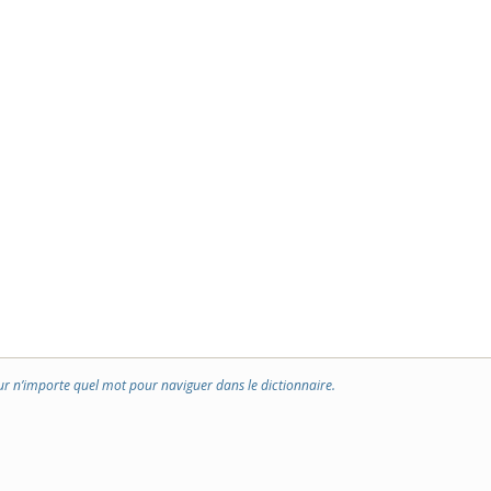
ur n’importe quel mot pour naviguer dans le dictionnaire.