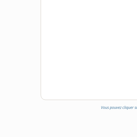
Vous pouvez cliquer s