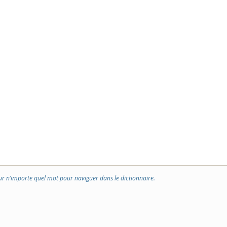
ur n’importe quel mot pour naviguer dans le dictionnaire.