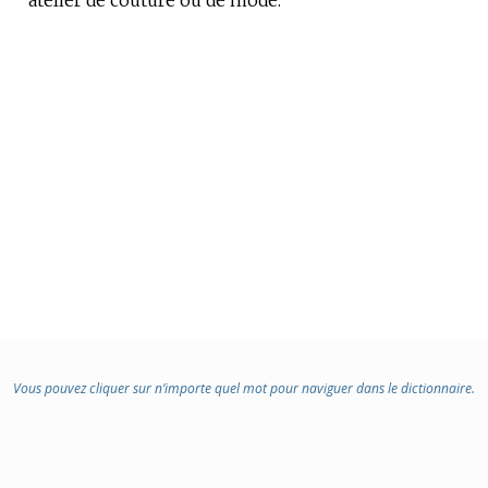
Vous pouvez cliquer sur n’importe quel mot pour naviguer dans le dictionnaire.