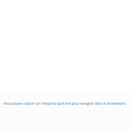
Vous pouvez cliquer sur n’importe quel mot pour naviguer dans le dictionnaire.