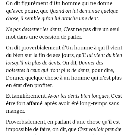
On dit figurément d’Un homme qui ne donne
qu’avec peine, que
Quand on lui demande quelque
chose, il semble qu’on lui arrache une dent.
Ne pas desserrer les dents,
C’est ne pas dire un seul
mot dans une occasion de parler.
On dit proverbialement d’Un homme à qui il vient
du bien sur la fin de ses jours, qu’
Il lui vient du bien
lorsqu’il n’a plus de dents.
On dit,
Donner des
noisettes à ceux qui n’ont plus de dents,
pour dire,
Donner quelque chose à un homme qui n’est plus
en état d’en profiter.
Et familièrement,
Avoir les dents bien longues,
C’est
être fort affamé, après avoir été long-temps sans
manger.
Proverbialement, en parlant d’une chose qu’il est
impossible de faire, on dit, que
C’est vouloir prendre