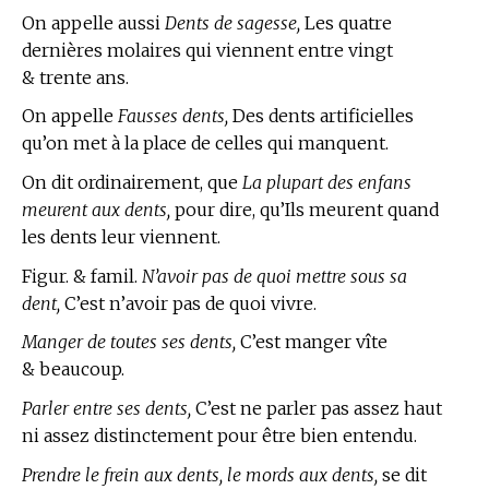
On appelle aussi
Dents de sagesse,
Les quatre
dernières molaires qui viennent entre vingt
& trente ans.
On appelle
Fausses dents,
Des dents artificielles
qu’on met à la place de celles qui manquent.
On dit ordinairement, que
La plupart des enfans
meurent aux dents,
pour dire, qu’Ils meurent quand
les dents leur viennent.
Figur. & famil.
N’avoir pas de quoi mettre sous sa
dent,
C’est n’avoir pas de quoi vivre.
Manger de toutes ses dents,
C’est manger vîte
& beaucoup.
Parler entre ses dents,
C’est ne parler pas assez haut
ni assez distinctement pour être bien entendu.
Prendre le frein aux dents, le mords aux dents,
se dit