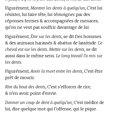
Figurément,
Montrer les dents à quelqu’un,
C’est lui
résister, lui faire tête, lui témoigner par des
réponses fermes & accompagnées de menaces,
qu’on ne veut pas souffrir davantage de lui.
Figurément,
Être sur les dents,
se dit Des hommes
& des animaux harassés & abattus de lassitude.
Ce
cheval est sur les dents. Mettre sur les dents,
se dit
aussi dans le même sens.
Le long travail l’a mis sur
les dents.
Figurément,
Avoir la mort entre les dents,
C’est être
prêt de mourir.
Rire du bout des dents,
C’est s’efforcer de rire,
& n’en avoir point d’envie.
Donner un coup de dent à quelqu’un,
C’est médire de
lui, dire quelque mot qui l’offense, qui le pique.