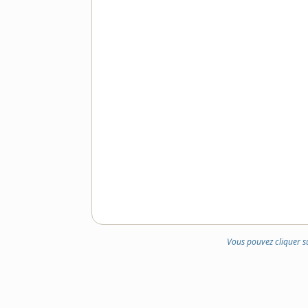
Vous pouvez cliquer s