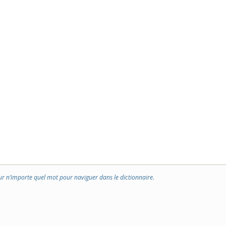
ur n’importe quel mot pour naviguer dans le dictionnaire.