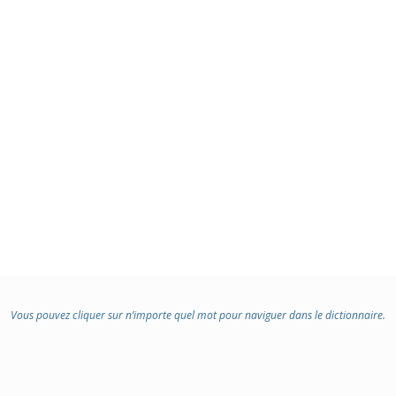
Vous pouvez cliquer sur n’importe quel mot pour naviguer dans le dictionnaire.