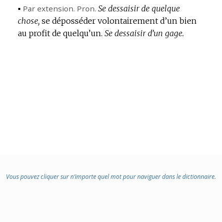
▪
Par extension.
Pron.
Se dessaisir de quelque
chose,
se déposséder volontairement d’un bien
au profit de quelqu’un.
Se dessaisir d’un gage.
Vous pouvez cliquer sur n’importe quel mot pour naviguer dans le dictionnaire.