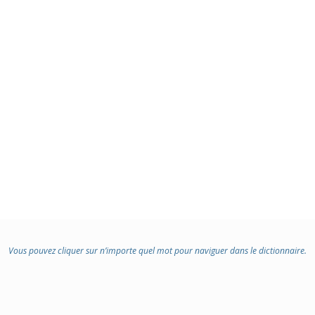
Vous pouvez cliquer sur n’importe quel mot pour naviguer dans le dictionnaire.