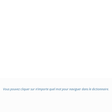
Vous pouvez cliquer sur n’importe quel mot pour naviguer dans le dictionnaire.