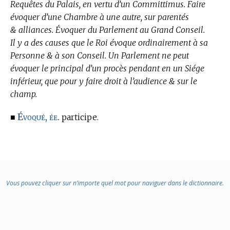
Requêtes du Palais, en vertu d’un Committimus. Faire
évoquer d’une Chambre à une autre, sur parentés
& alliances. Évoquer du Parlement au Grand Conseil.
Il y a des causes que le Roi évoque ordinairement à sa
Personne & à son Conseil. Un Parlement ne peut
évoquer le principal d’un procès pendant en un Siége
inférieur, que pour y faire droit à l’audience & sur le
champ.
Évoqué, ée.
■
participe.
Vous pouvez cliquer sur n’importe quel mot pour naviguer dans le dictionnaire.