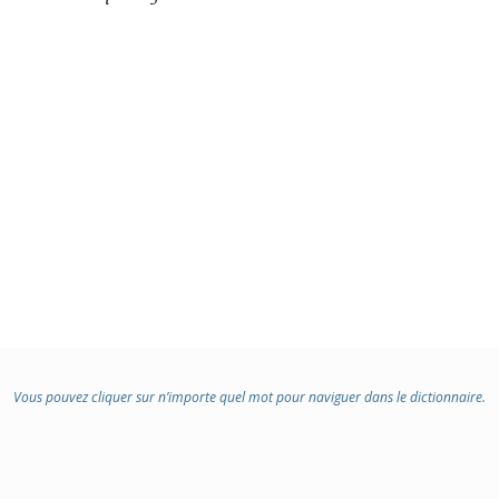
Vous pouvez cliquer sur n’importe quel mot pour naviguer dans le dictionnaire.