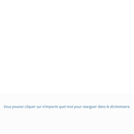
Vous pouvez cliquer sur n’importe quel mot pour naviguer dans le dictionnaire.