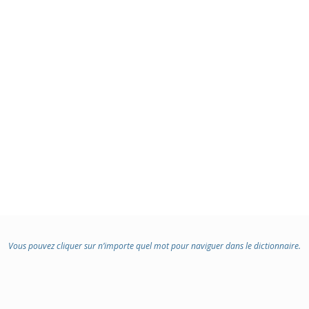
Vous pouvez cliquer sur n’importe quel mot pour naviguer dans le dictionnaire.