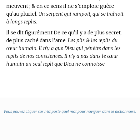
meuvent ; & en ce sens il ne s’emploie guère
qu’au pluriel.
Un serpent qui rampoit, qui se traînoit
à longs replis.
Il se dit figurément De ce qu’il y a de plus secret,
de plus caché dans l’ame.
Les plis & les replis du
cœur humain. Il n’y a que Dieu qui pénètre dans les
replis de nos consciences. Il n’y a pas dans le cœur
humain un seul repli que Dieu ne connoisse.
Vous pouvez cliquer sur n’importe quel mot pour naviguer dans le dictionnaire.