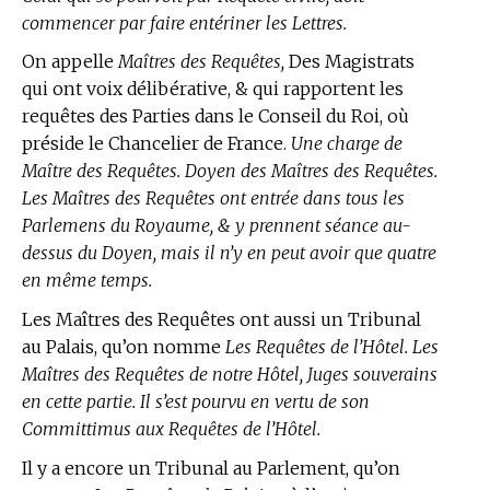
commencer par faire entériner les Lettres.
On appelle
Maîtres des Requêtes,
Des Magistrats
qui ont voix délibérative, & qui rapportent les
requêtes des Parties dans le Conseil du Roi, où
préside le Chancelier de France.
Une charge de
Maître des Requêtes. Doyen des Maîtres des Requêtes.
Les Maîtres des Requêtes ont entrée dans tous les
Parlemens du Royaume, & y prennent séance au-
dessus du Doyen, mais il n’y en peut avoir que quatre
en même temps.
Les Maîtres des Requêtes ont aussi un Tribunal
au Palais, qu’on nomme
Les Requêtes de l’Hôtel. Les
Maîtres des Requêtes de notre Hôtel, Juges souverains
en cette partie. Il s’est pourvu en vertu de son
Committimus aux Requêtes de l’Hôtel.
Il y a encore un Tribunal au Parlement, qu’on