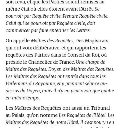
soit revu, et que les Parties soient remises au
même état où elles étoient avant l’Arrêt.
Se
pourvoir par Requête civile. Prendre Requête civile.
Celui qui se pourvoit par Requête civile, doit
commencer par faire entériner les Lettres.
On appelle
Maîtres des Requêtes,
Des Magistrats
qui ont voix délibérative, et qui rapportent les
requêtes des Parties dans le Conseil du Roi, où
préside le Chancelier de France.
Une charge de
Maître des Requêtes. Doyen des Maîtres des Requêtes.
Les Maîtres des Requêtes ont entrée dans tous les
Parlemens du Royaume, et y prennent séance au-
dessus du Doyen, mais il n’y en peut avoir que quatre
en même temps.
Les Maîtres des Requêtes ont aussi un Tribunal
au Palais, qu’on nomme
Les Requêtes de l’Hôtel. Les
Maîtres des Requêtes de notre Hôtel. Il s’est pourvu en