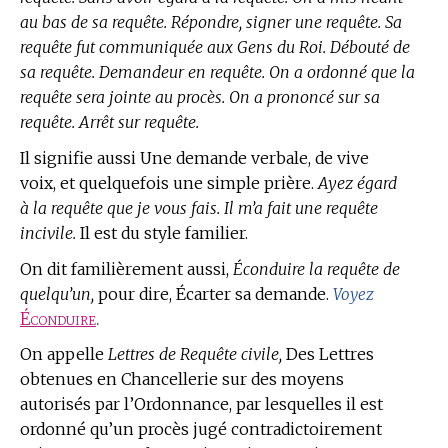
au bas de sa requête. Répondre, signer une requête. Sa
requête fut communiquée aux Gens du Roi. Débouté de
sa requête. Demandeur en requête. On a ordonné que la
requête sera jointe au procès. On a prononcé sur sa
requête. Arrêt sur requête.
Il signifie aussi Une demande verbale, de vive
voix, et quelquefois une simple prière.
Ayez égard
à la requête que je vous fais. Il m’a fait une requête
incivile.
Il est du style familier.
On dit familièrement aussi,
Éconduire la requête de
quelqu’un,
pour dire, Écarter sa demande.
Voyez
Éconduire
.
On appelle
Lettres de Requête civile,
Des Lettres
obtenues en Chancellerie sur des moyens
autorisés par l’Ordonnance, par lesquelles il est
ordonné qu’un procès jugé contradictoirement