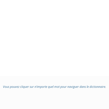
Vous pouvez cliquer sur n’importe quel mot pour naviguer dans le dictionnaire.