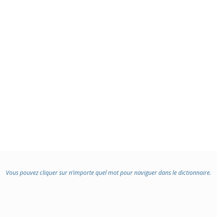
Vous pouvez cliquer sur n’importe quel mot pour naviguer dans le dictionnaire.