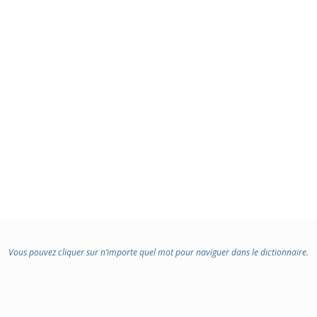
Vous pouvez cliquer sur n’importe quel mot pour naviguer dans le dictionnaire.