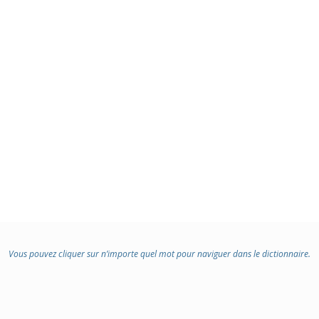
Vous pouvez cliquer sur n’importe quel mot pour naviguer dans le dictionnaire.