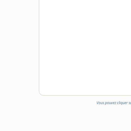
Vous pouvez cliquer s