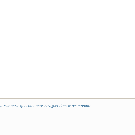
ur n’importe quel mot pour naviguer dans le dictionnaire.