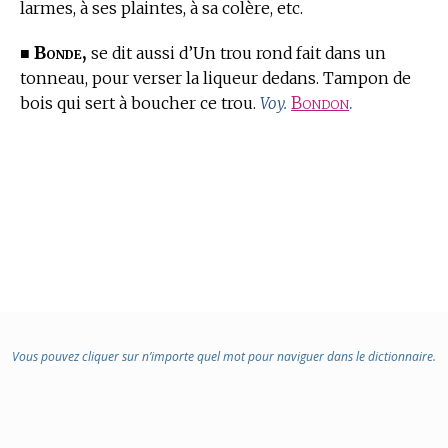
larmes, à ses plaintes, à sa colère, etc.
Bonde,
■
se dit aussi d’Un trou rond fait dans un
tonneau, pour verser la liqueur dedans. Tampon de
bois qui sert à boucher ce trou.
Bondon
.
Voy.
Vous pouvez cliquer sur n’importe quel mot pour naviguer dans le dictionnaire.