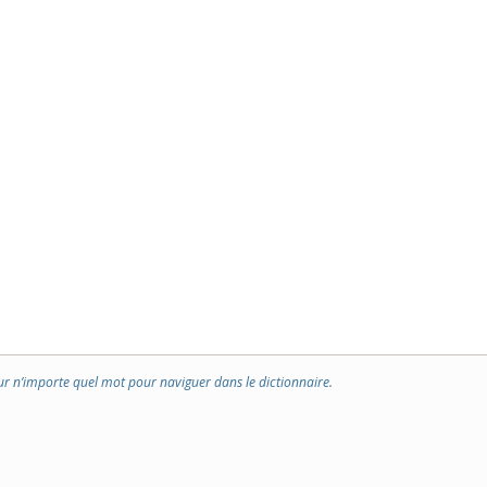
ur n’importe quel mot pour naviguer dans le dictionnaire.