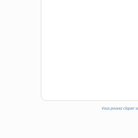
Vous pouvez cliquer s