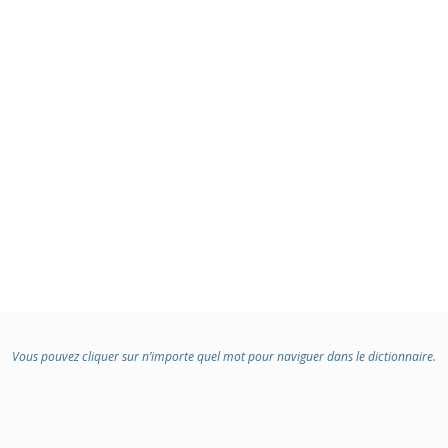
Vous pouvez cliquer sur n’importe quel mot pour naviguer dans le dictionnaire.