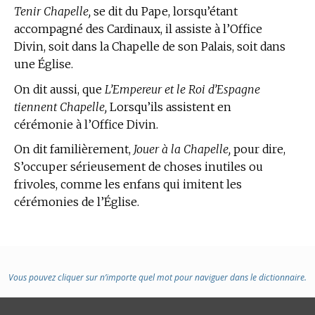
Tenir Chapelle,
se dit du Pape, lorsqu’étant
accompagné des Cardinaux, il assiste à l’Office
Divin, soit dans la Chapelle de son Palais, soit dans
une Église.
On dit aussi, que
L’Empereur et le Roi d’Espagne
tiennent Chapelle,
Lorsqu’ils assistent en
cérémonie à l’Office Divin.
On dit familièrement,
Jouer à la Chapelle,
pour dire,
S’occuper sérieusement de choses inutiles ou
frivoles, comme les enfans qui imitent les
cérémonies de l’Église.
Vous pouvez cliquer sur n’importe quel mot pour naviguer dans le dictionnaire.