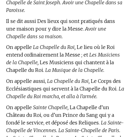
Chapelle de Saint Joseph. Avoir une Chapelle dans sa
Paroisse.
Il se dit aussi Des lieux qui sont pratiqués dans
une maison pour y dire la Messe.
Avoir une
Chapelle dans sa maison.
On appelle
La Chapelle du Roi,
Le lieu où le Roi
entend ordinairement la Messe ; et
Les Musiciens
de la Chapelle,
Les Musiciens qui chantent à la
Chapelle du Roi.
La Musique de la Chapelle.
On appelle aussi,
La Chapelle du Roi,
Le Corps des
Ecclésiastiques qui servent à la Chapelle du Roi.
La
Chapelle du Roi marcha, et alla à l’armée.
On appelle
Sainte Chapelle,
La Chapelle d’un
Château du Roi, ou d’un Prince du Sang qui y a
fondé le service, et déposé des Reliques.
La Sainte-
Chapelle de Vincennes. La Sainte-Chapelle de Paris.