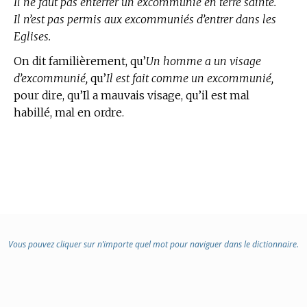
Il ne faut pas enterrer un excommunié en terre sainte.
Il n’est pas permis aux excommuniés d’entrer dans les
Eglises.
On dit familièrement, qu’
Un homme a un visage
d’excommunié,
qu’
Il est fait comme un excommunié,
pour dire, qu’Il a mauvais visage, qu’il est mal
habillé, mal en ordre.
Vous pouvez cliquer sur n’importe quel mot pour naviguer dans le dictionnaire.