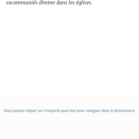
excommuniés d’entrer dans les églises.
Vous pouvez cliquer sur n’importe quel mot pour naviguer dans le dictionnaire.