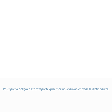
Vous pouvez cliquer sur n’importe quel mot pour naviguer dans le dictionnaire.