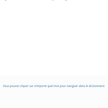
Vous pouvez cliquer sur n’importe quel mot pour naviguer dans le dictionnaire.