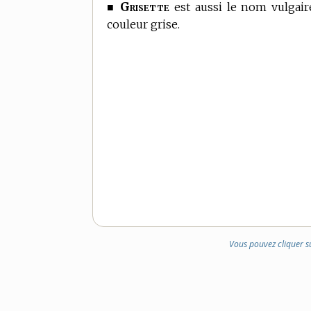
Grisette
■
est aussi le nom vulgair
couleur grise.
Vous pouvez cliquer s