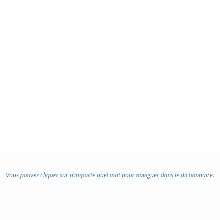
Vous pouvez cliquer sur n’importe quel mot pour naviguer dans le dictionnaire.