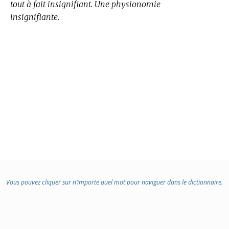
tout à fait insignifiant. Une physionomie
insignifiante.
Vous pouvez cliquer sur n’importe quel mot pour naviguer dans le dictionnaire.