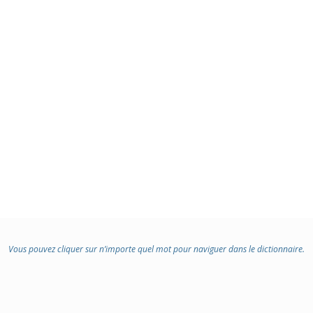
Vous pouvez cliquer sur n’importe quel mot pour naviguer dans le dictionnaire.