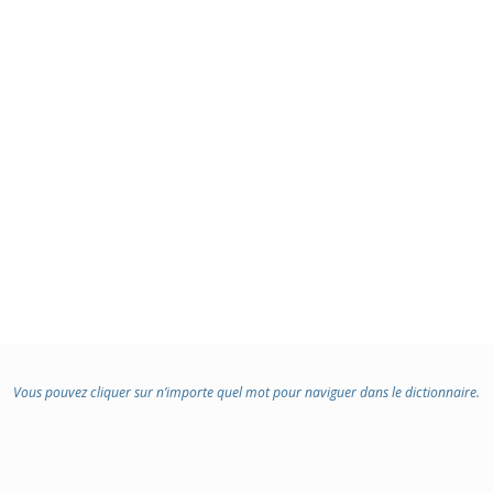
Vous pouvez cliquer sur n’importe quel mot pour naviguer dans le dictionnaire.