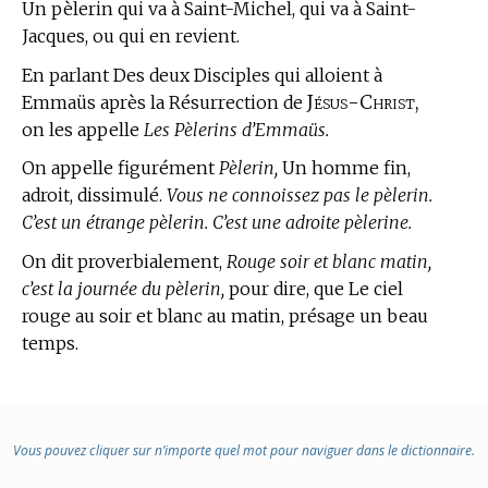
Un pèlerin qui va à Saint-Michel, qui va à Saint-
Jacques, ou qui en revient.
En parlant Des deux Disciples qui alloient à
Jésus-Christ,
Emmaüs après la Résurrection de
on les appelle
Les Pèlerins d’Emmaüs.
On appelle figurément
Pèlerin,
Un homme fin,
adroit, dissimulé.
Vous ne connoissez pas le pèlerin.
C’est un étrange pèlerin. C’est une adroite pèlerine.
On dit proverbialement,
Rouge soir et blanc matin,
c’est la journée du pèlerin,
pour dire, que Le ciel
rouge au soir et blanc au matin, présage un beau
temps.
Vous pouvez cliquer sur n’importe quel mot pour naviguer dans le dictionnaire.