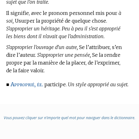
sujet que l’on traite.
Il signifie, avec le pronom personnel mis pour
à
soi,
Usurper la propriété de quelque chose.
S’approprier un héritage. Peu à peu il s’est approprié
les biens dont il n’avait que l’administration.
S’approprier l’ouvrage d’un autre,
Se l’attribuer, s’en
dire l’auteur.
S’approprier une pensée,
Se la rendre
propre par la manière de la placer, de l’exprimer,
de la faire valoir.
Approprié, ée.
■
participe.
Un style approprié au sujet.
Vous pouvez cliquer sur n’importe quel mot pour naviguer dans le dictionnaire.