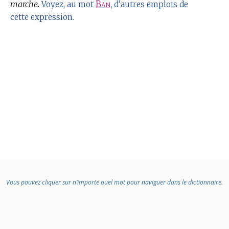
marche.
Ban
,
Voyez, au mot
d’autres emplois de
cette expression.
Vous pouvez cliquer sur n’importe quel mot pour naviguer dans le dictionnaire.